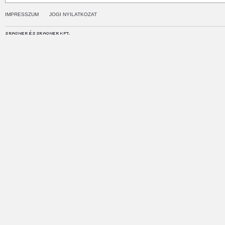
IMPRESSZUM
JOGI NYILATKOZAT