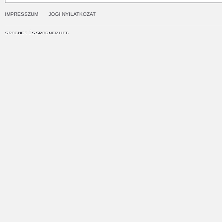
IMPRESSZUM
JOGI NYILATKOZAT