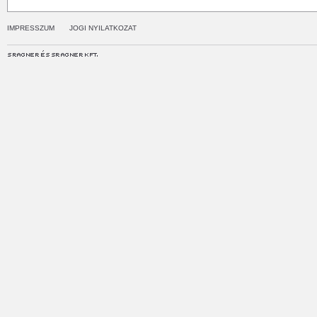
IMPRESSZUM
JOGI NYILATKOZAT