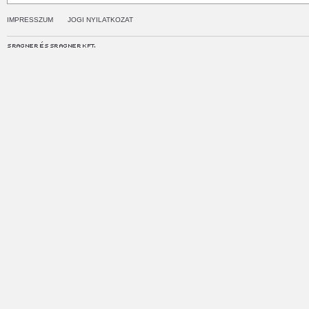
IMPRESSZUM
JOGI NYILATKOZAT