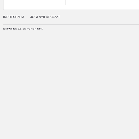
IMPRESSZUM
JOGI NYILATKOZAT